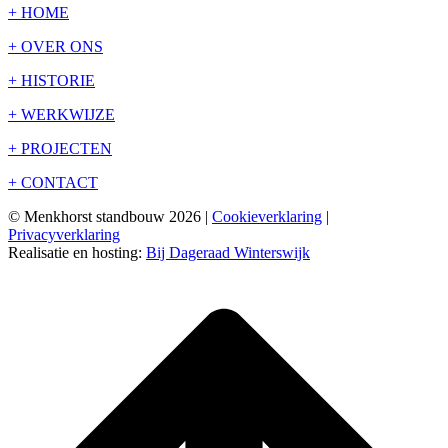
+ HOME
+ OVER ONS
+ HISTORIE
+ WERKWIJZE
+ PROJECTEN
+ CONTACT
© Menkhorst standbouw 2026 |
Cookieverklaring
|
Privacyverklaring
Realisatie en hosting:
Bij Dageraad Winterswijk