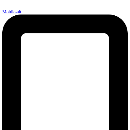
Mobile-alt