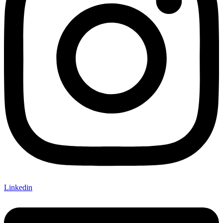
Linkedin