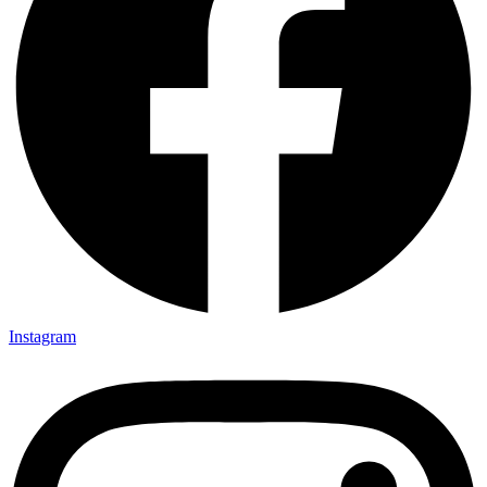
Instagram