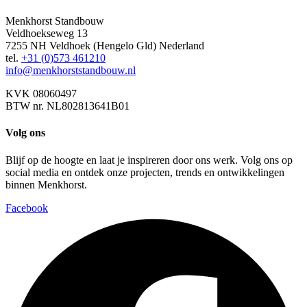
Menkhorst Standbouw
Veldhoekseweg 13
7255 NH Veldhoek (Hengelo Gld) Nederland
tel.
+31 (0)573 461210
info@menkhorststandbouw.nl
KVK 08060497
BTW nr. NL802813641B01
Volg ons
Blijf op de hoogte en laat je inspireren door ons werk. Volg ons op
social media en ontdek onze projecten, trends en ontwikkelingen
binnen Menkhorst.
Facebook