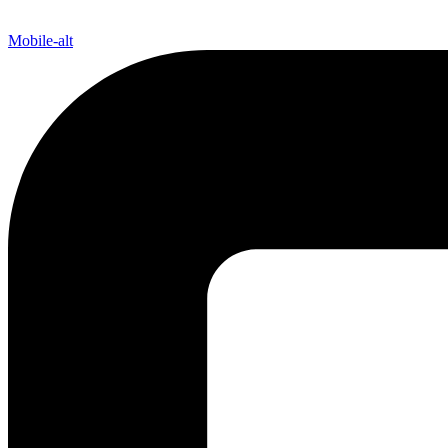
Mobile-alt