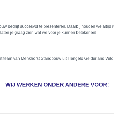
 jouw bedrijf succesvol te presenteren. Daarbij houden we altij
 laten je graag zien wat we voor je kunnen betekenen!
WIJ WERKEN ONDER ANDERE VOOR: