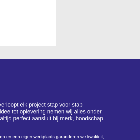
rloopt elk project stap voor stap
 idee tot oplevering nemen wij alles onder
altijd perfect aansluit bij merk, boodschap
n en een eigen werkplaats garanderen we kwaliteit,