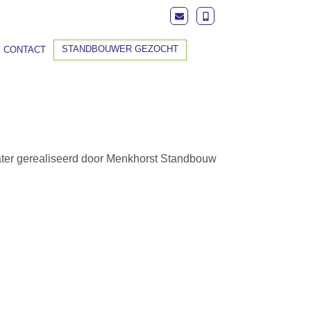
STANDBOUWER GEZOCHT
CONTACT