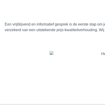
Een vrijblijvend en informatief gesprek is de eerste stap om
verzekerd van een uitstekende prijs-kwaliteitverhouding. Wij