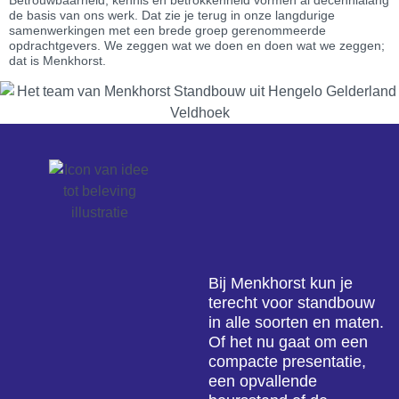
de basis van ons werk. Dat zie je terug in onze langdurige
samenwerkingen met een brede groep gerenommeerde
opdrachtgevers. We zeggen wat we doen en doen wat we zeggen;
dat is Menkhorst.
Bij Menkhorst kun je
terecht voor standbouw
in alle soorten en maten.
Of het nu gaat om een
compacte presentatie,
een opvallende