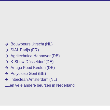
Bouwbeurs Utrecht (NL)
SIAL Parijs (FR)
Agritechnica Hannover (DE)
K-Show Düsseldorf (DE)
Anuga Food Keulen (DE)
Polyclose Gent (BE)
Interclean Amsterdam (NL)
.....en vele andere beurzen in Nederland