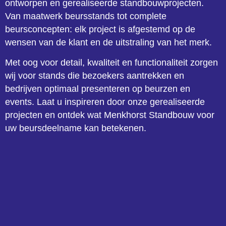
ontworpen en gerealiseerde standbouwprojecten.
Van maatwerk beursstands tot complete
beursconcepten: elk project is afgestemd op de
wensen van de klant en de uitstraling van het merk.
Met oog voor detail, kwaliteit en functionaliteit zorgen
wij voor stands die bezoekers aantrekken en
bedrijven optimaal presenteren op beurzen en
events. Laat u inspireren door onze gerealiseerde
projecten en ontdek wat Menkhorst Standbouw voor
uw beursdeelname kan betekenen.